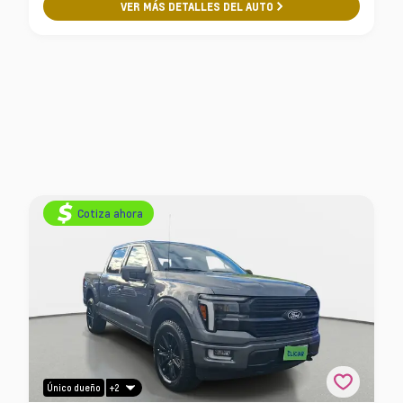
VER MÁS DETALLES DEL AUTO
Cotiza ahora
+2
Único dueño