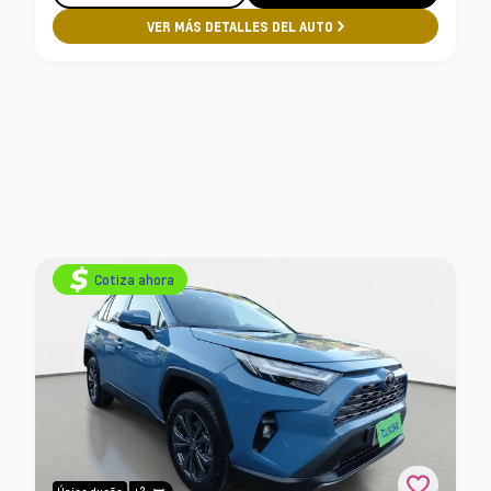
VER MÁS DETALLES DEL AUTO
Cotiza ahora