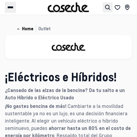
Home
Outlet
¡Eléctricos e Híbridos!
¿Cansado de las alzas de la bencina? Da tu salto a un
Auto Híbrido o Eléctrico Usado
¡No gastes bencina de más!
Cambiarte a la movilidad
sustentable ya no es un lujo, es una decisión financiera
inteligente. Al elegir un vehículo eléctrico o híbrido
seminuevo, puedes
ahorrar hasta un 80% en el costo de
energía por kilómetro
. Respaldo total del Grupo