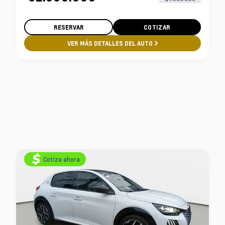
RESERVAR
COTIZAR
VER MÁS DETALLES DEL AUTO
Cotiza ahora